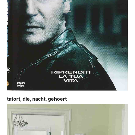
tatort, die, nacht, gehoert