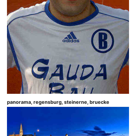
panorama, regensburg, steinerne, bruecke