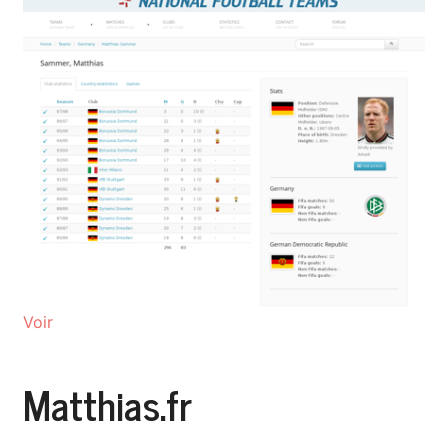
Voir
Matthias.fr