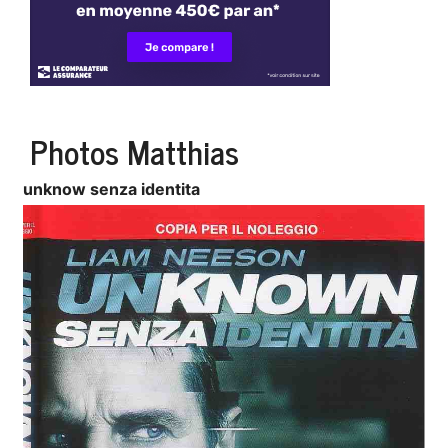
Photos Matthias
unknow senza identita