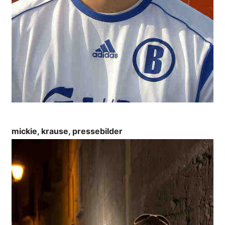
mickie, krause, pressebilder