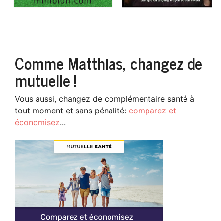
Comme Matthias, changez de
mutuelle !
Vous aussi, changez de complémentaire santé à
tout moment et sans pénalité:
comparez et
économisez
...