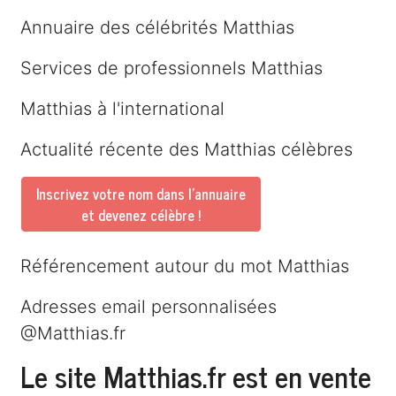
Annuaire des célébrités Matthias
Services de professionnels Matthias
Matthias à l'international
Actualité récente des Matthias célèbres
Inscrivez votre nom dans l'annuaire
et devenez célèbre !
Référencement autour du mot Matthias
Adresses email personnalisées
@Matthias.fr
Le site Matthias.fr est en vente