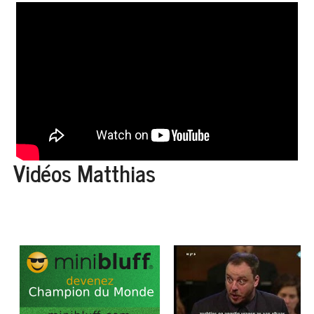
Vidéos Matthias