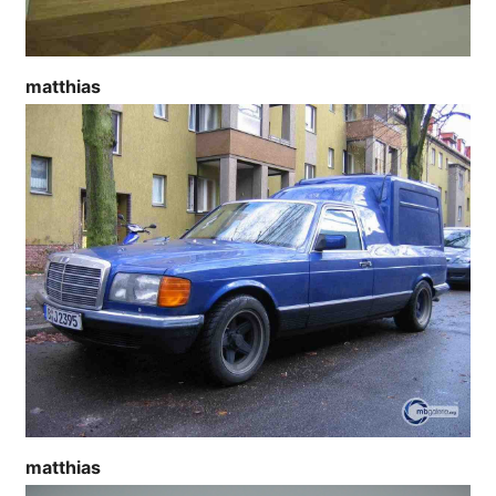
matthias
matthias