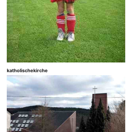
katholischekirche