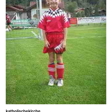
katholischekirche