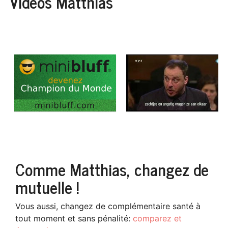
Vidéos Matthias
Comme Matthias, changez de
mutuelle !
Vous aussi, changez de complémentaire santé à
tout moment et sans pénalité:
comparez et