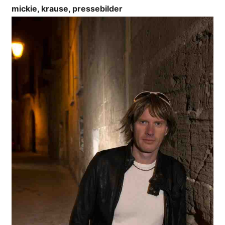
mickie, krause, pressebilder