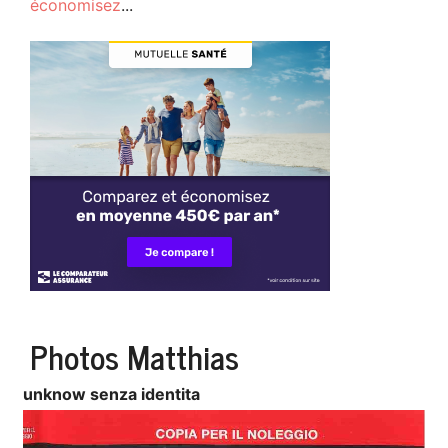
économisez
...
Photos Matthias
unknow senza identita