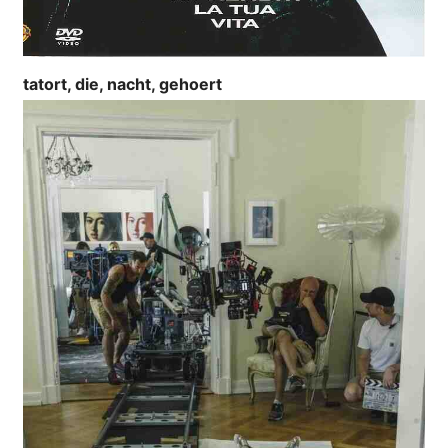
tatort, die, nacht, gehoert