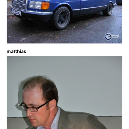
matthias