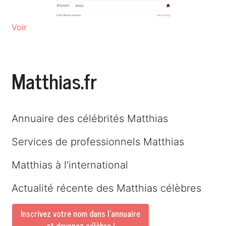
Voir
Matthias.fr
Annuaire des célébrités Matthias
Services de professionnels Matthias
Matthias à l'international
Actualité récente des Matthias célèbres
Inscrivez votre nom dans l'annuaire
et devenez célèbre !