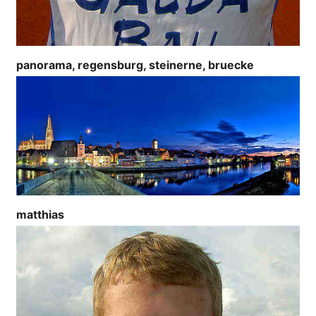
panorama, regensburg, steinerne, bruecke
matthias