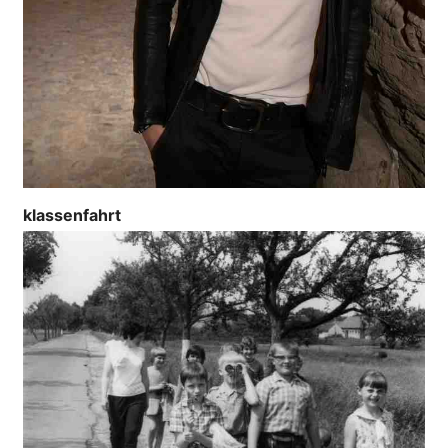
klassenfahrt