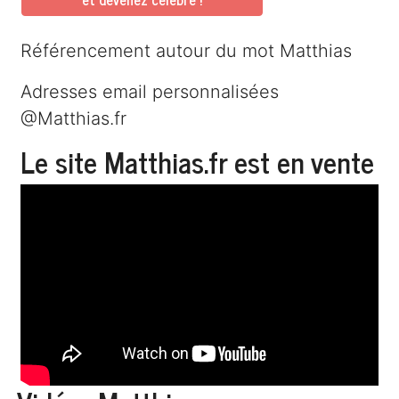
Référencement autour du mot Matthias
Adresses email personnalisées
@Matthias.fr
Le site Matthias.fr est en vente