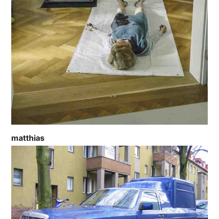
matthias